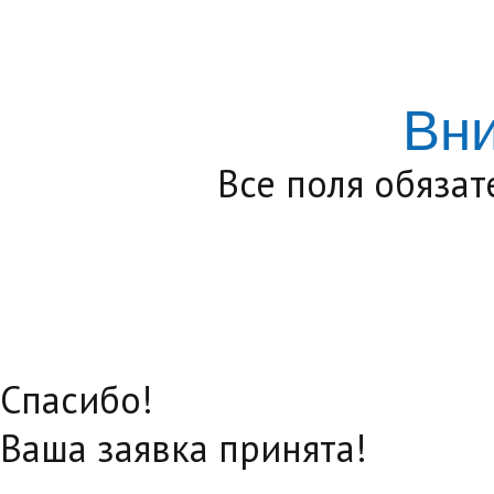
Вн
Все поля обяза
Спасибо!
Ваша заявка принята!