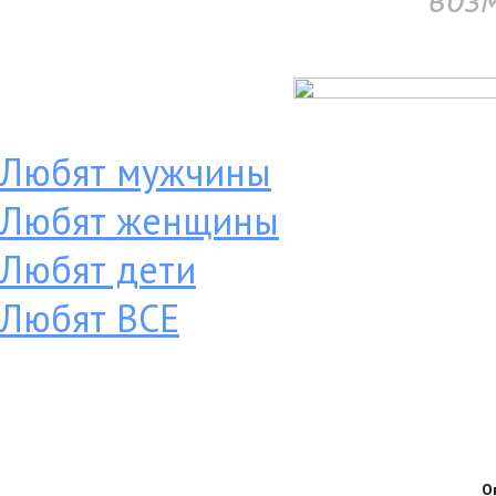
Любят мужчины
Любят женщины
Любят дети
Любят ВСЕ
О