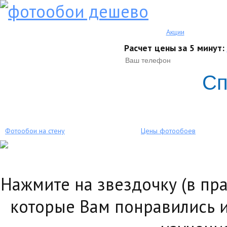
Акции
Расчет цены за 5 минут:
Сп
Фотообои на стену
Цены фотообоев
Нажмите на звездочку (в пр
которые Вам понравились и