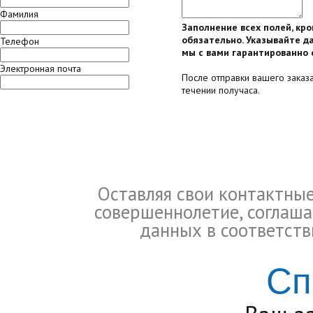
Фамилия
Заполнение всех полей, кр
обязательно. Указывайте да
Телефон
мы с вами гарантированно 
Электронная почта
После отправки вашего заказ
течении получаса.
Оставляя свои контактны
совершеннолетие, соглаша
данных в соответств
Сп