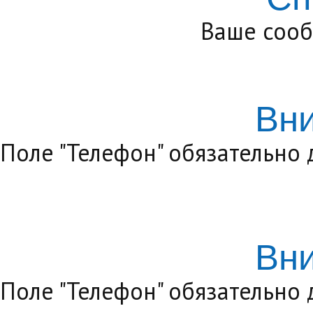
Ваше сооб
Вн
Поле "Телефон" обязательно
Вн
Поле "Телефон" обязательно