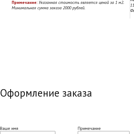
Примечание:
Указанная стоимость является ценой за 1 м2.
11
Минимальная сумма заказа 2000 рублей.
Ф
Оформление заказа
Ваше имя
Примечание