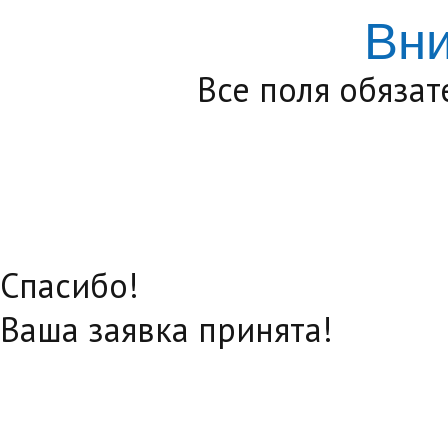
Вн
Все поля обяза
Спасибо!
Ваша заявка принята!