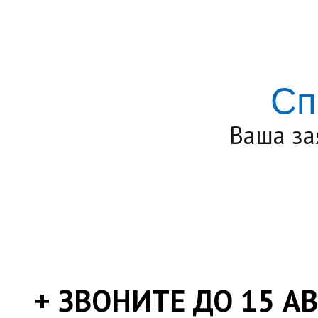
Сп
Ваша за
+ ЗВОНИТЕ ДО 15 АВ