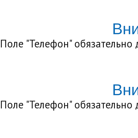
Вн
Поле "Телефон" обязательно
Вн
Поле "Телефон" обязательно