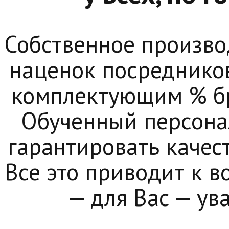
Собственное произво
наценок посреднико
комплектующим % бр
Обученный персона
гарантировать качест
Все это приводит к 
— для Вас — ув