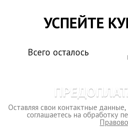
УСПЕЙТЕ КУ
Всего осталось
ПРЕДОПЛАТ
Оставляя свои контактные данные,
соглашаетесь на обработку п
Правово