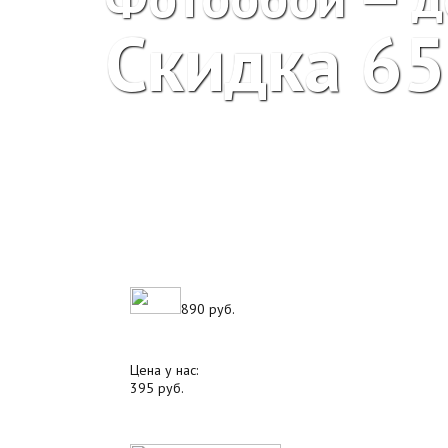
Скидка 6
890 руб.
Цена у нас:
395 руб.