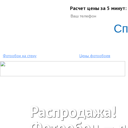
Расчет цены за 5 минут:
Сп
Фотообои на стену
Цены фотообоев
Распродажа!
Фотообои — 