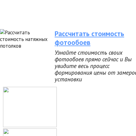
Рассчитать стоимость
фотообоев
Узнайте стоимость своих
фотообоев прямо сейчас и Вы
увидите весь процесс
формирования цены от замеро
установки