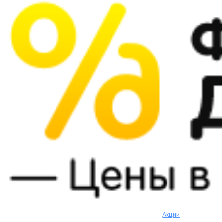
Акции