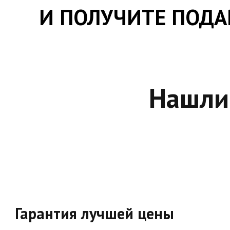
И ПОЛУЧИТЕ ПОДАР
Нашли
Гарантия лучшей цены