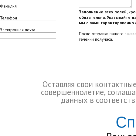
Фамилия
Заполнение всех полей, кр
обязательно. Указывайте да
Телефон
мы с вами гарантированно 
Электронная почта
После отправки вашего заказ
течении получаса.
Оставляя свои контактны
совершеннолетие, соглаша
данных в соответств
Сп