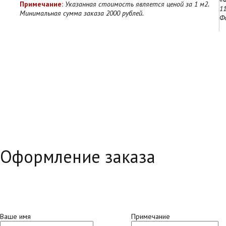
Примечание:
Указанная стоимость является ценой за 1 м2.
11
Минимальная сумма заказа 2000 рублей.
Ф
Оформление заказа
Ваше имя
Примечание