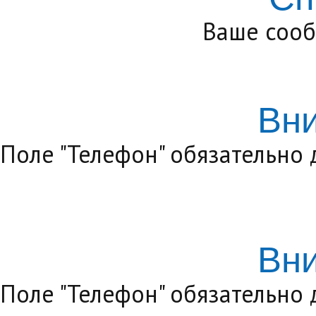
Ваше сооб
Вн
Поле "Телефон" обязательно
Вн
Поле "Телефон" обязательно