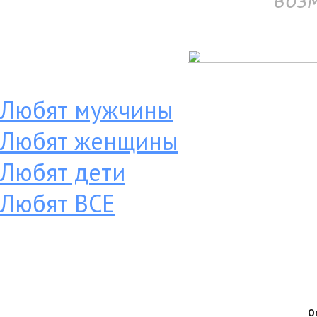
Любят мужчины
Любят женщины
Любят дети
Любят ВСЕ
О