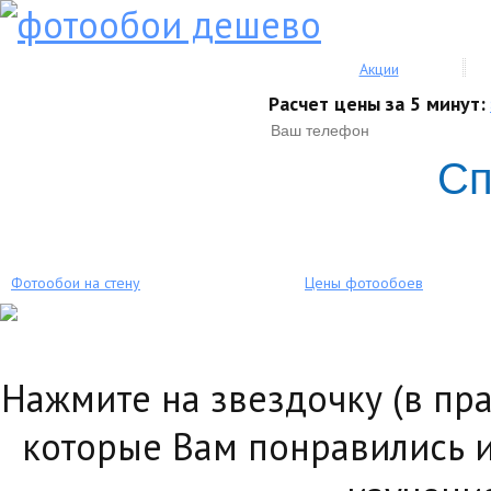
Акции
Расчет цены за 5 минут:
Сп
Фотообои на стену
Цены фотообоев
Нажмите на звездочку (в пр
которые Вам понравились и