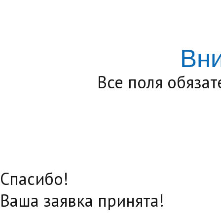
Вн
Все поля обяза
Спасибо!
Ваша заявка принята!