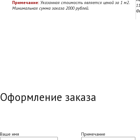
Примечание:
Указанная стоимость является ценой за 1 м2.
11
Минимальная сумма заказа 2000 рублей.
Ф
Оформление заказа
Ваше имя
Примечание