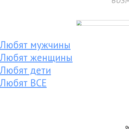
Любят мужчины
Любят женщины
Любят дети
Любят ВСЕ
О