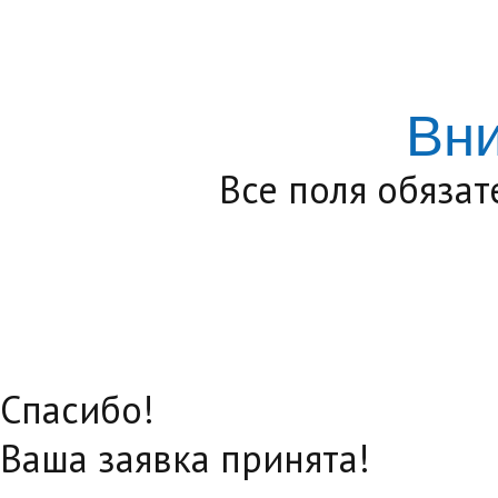
Вн
Все поля обяза
Спасибо!
Ваша заявка принята!