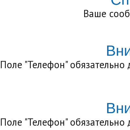
Ваше сооб
Вн
Поле "Телефон" обязательно
Вн
Поле "Телефон" обязательно