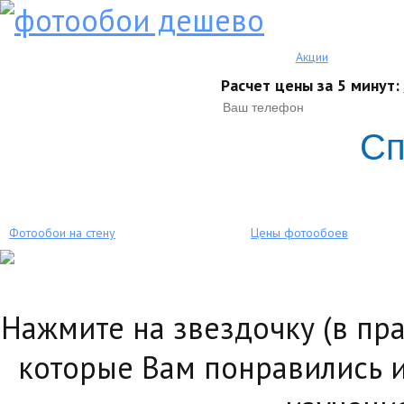
Акции
Расчет цены за 5 минут:
Сп
Фотообои на стену
Цены фотообоев
Нажмите на звездочку (в пр
которые Вам понравились и