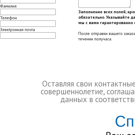
Фамилия
Заполнение всех полей, кр
обязательно. Указывайте да
Телефон
мы с вами гарантированно 
Электронная почта
После отправки вашего заказ
течении получаса.
Оставляя свои контактны
совершеннолетие, соглаша
данных в соответств
Сп