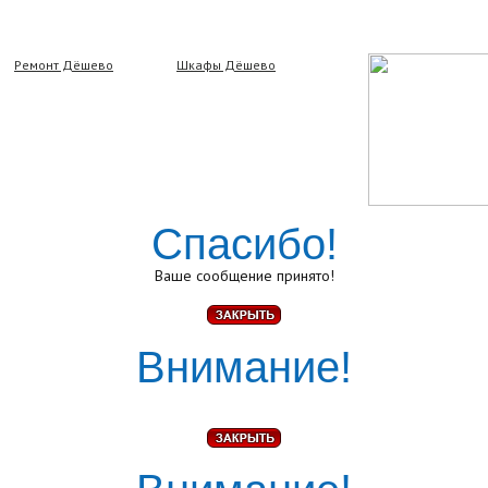
Ремонт Дёшево
Шкафы Дёшево
Спасибо!
Ваше сообщение принято!
Внимание!