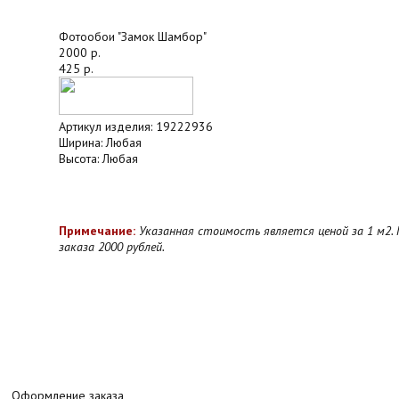
Фотообои "Замок Шамбор"
2000 р.
425 р.
Артикул изделия:
19222936
Ширина:
Любая
Высота:
Любая
Примечание:
Указанная стоимость является ценой за 1 м2.
заказа 2000 рублей.
Оформление заказа