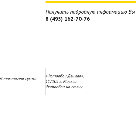
Получить подробную информацию Вы 
8 (495) 162-70-76
«Фотообои Дешево»,
 Минимальная сумма
117105 г. Москва
Фотообои на стену