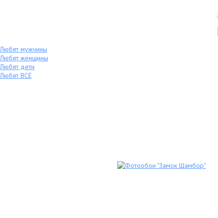
Любят мужчины
Любят женщины
Любят дети
Любят ВСЕ