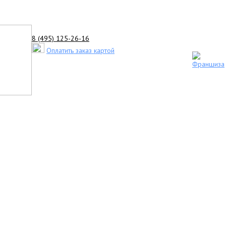
8 (495) 125-26-16
Оплатить заказ картой