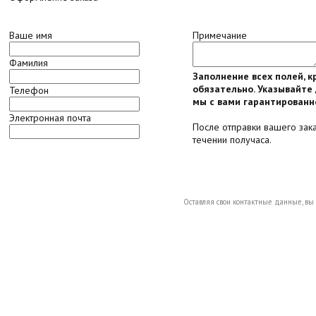
Ваше имя
Примечание
Фамилия
Заполнение всех полей, 
обязательно. Указывайте 
Телефон
мы с вами гарантированн
Электронная почта
После отправки вашего зак
течении получаса.
Оставляя свои контактные данные, вы