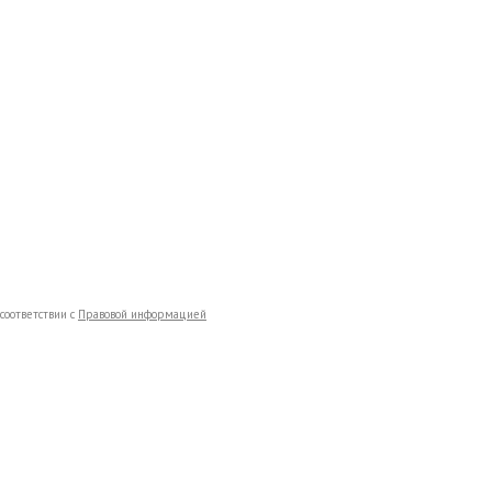
соответствии с
Правовой информацией