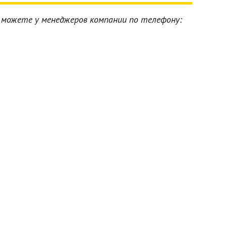
можете у менеджеров компании по телефону: