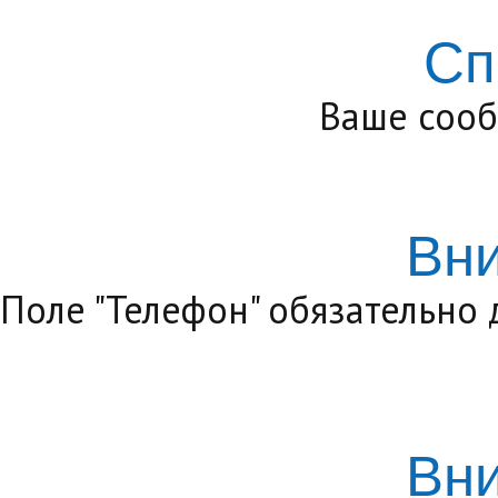
Сп
Ваше сооб
Вн
Поле "Телефон" обязательно
Вн