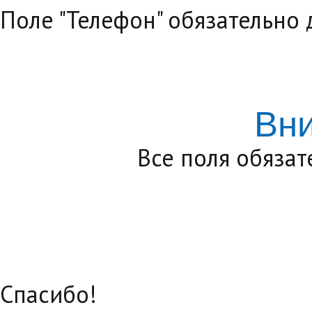
Поле "Телефон" обязательно
Вн
Все поля обяза
Спасибо!