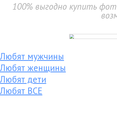
100% выгодно купить фото
воз
Любят мужчины
Любят женщины
Любят дети
Любят ВСЕ