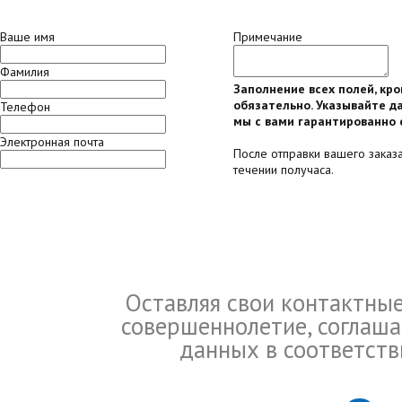
Ваше имя
Примечание
Фамилия
Заполнение всех полей, кр
обязательно. Указывайте да
Телефон
мы с вами гарантированно 
Электронная почта
После отправки вашего заказ
течении получаса.
Оставляя свои контактны
совершеннолетие, соглаша
данных в соответств