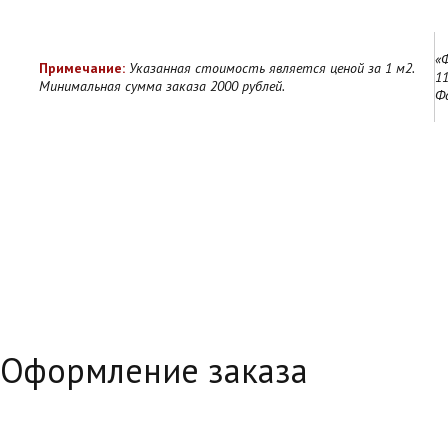
«
Примечание:
Указанная стоимость является ценой за 1 м2.
11
Минимальная сумма заказа 2000 рублей.
Ф
Оформление заказа