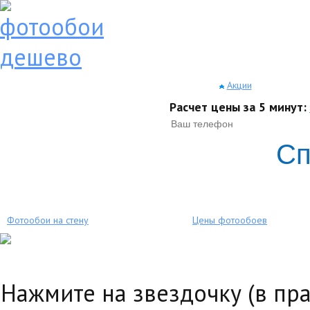
Акции
Расчет цены за 5 минут:
Сп
Фотообои на стену
Цены фотообоев
Нажмите на звездочку (в пр