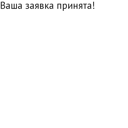
Ваша заявка принята!