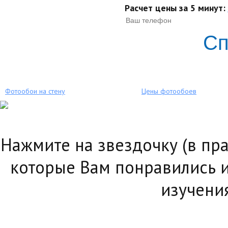
Расчет цены за 5 минут:
Сп
Фотообои на стену
Цены фотообоев
Нажмите на звездочку (в пр
которые Вам понравились и
изучени