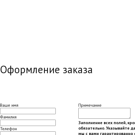
Оформление заказа
Ваше имя
Примечание
Фамилия
Заполнение всех полей, кр
обязательно. Указывайте да
Телефон
мы с вами гарантированно 