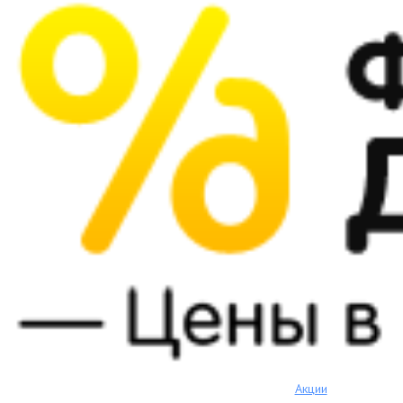
Акции