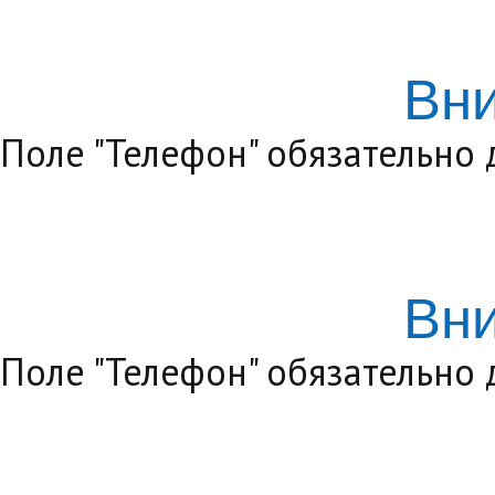
Вн
Поле "Телефон" обязательно
Вн
Поле "Телефон" обязательно