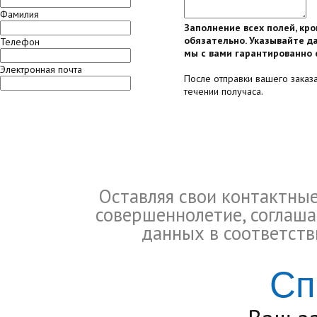
Фамилия
Заполнение всех полей, кр
обязательно. Указывайте да
Телефон
мы с вами гарантированно 
Электронная почта
После отправки вашего заказ
течении получаса.
Оставляя свои контактны
совершеннолетие, соглаша
данных в соответств
Сп