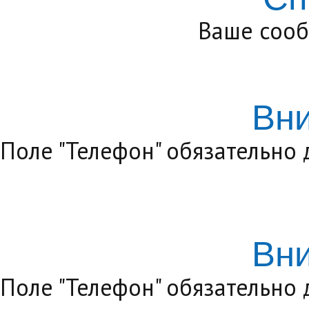
Ваше сооб
Вн
Поле "Телефон" обязательно
Вн
Поле "Телефон" обязательно