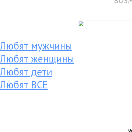
Любят мужчины
Любят женщины
Любят дети
Любят ВСЕ
О