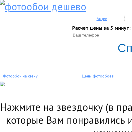
Акции
Расчет цены за 5 минут:
Сп
Фотообои на стену
Цены фотообоев
Нажмите на звездочку (в пр
которые Вам понравились и