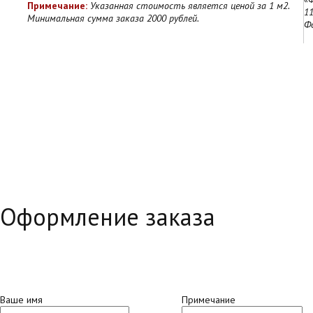
Примечание:
Указанная стоимость является ценой за 1 м2.
11
Минимальная сумма заказа 2000 рублей.
Ф
Оформление заказа
Ваше имя
Примечание