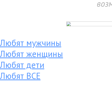
воз
Любят мужчины
Любят женщины
Любят дети
Любят ВСЕ