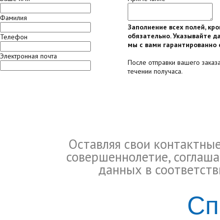
Фамилия
Заполнение всех полей, кр
обязательно. Указывайте да
Телефон
мы с вами гарантированно 
Электронная почта
После отправки вашего заказ
течении получаса.
Оставляя свои контактны
совершеннолетие, соглаша
данных в соответств
Сп