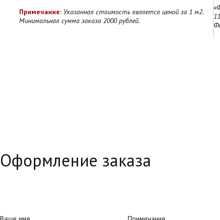
«
Примечание:
Указанная стоимость является ценой за 1 м2.
11
Минимальная сумма заказа 2000 рублей.
Ф
Оформление заказа
Ваше имя
Примечание