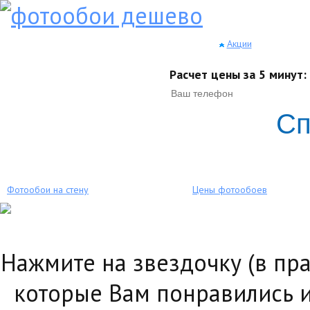
Акции
Расчет цены за 5 минут:
Сп
Фотообои на стену
Цены фотообоев
Нажмите на звездочку (в пр
которые Вам понравились и