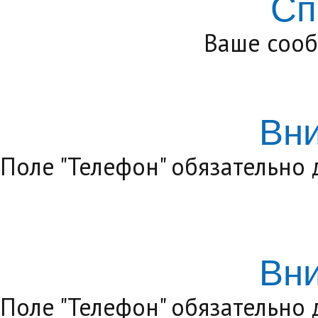
Сп
Ваше сооб
Вн
Поле "Телефон" обязательно
Вн
Поле "Телефон" обязательно