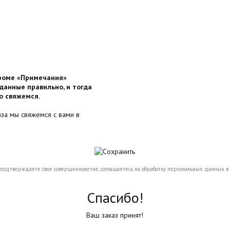
кроме «Примечания»
данные правильно, и тогда
о свяжемся.
аза мы свяжемся с вами в
 подтверждаете свое совершеннолетие, соглашаетесь на обработку персональных данных в 
Спасибо!
Ваш заказ принят!