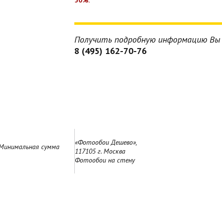
Получить подробную информацию Вы 
8 (495) 162-70-76
«Фотообои Дешево»,
 Минимальная сумма
117105 г. Москва
Фотообои на стену