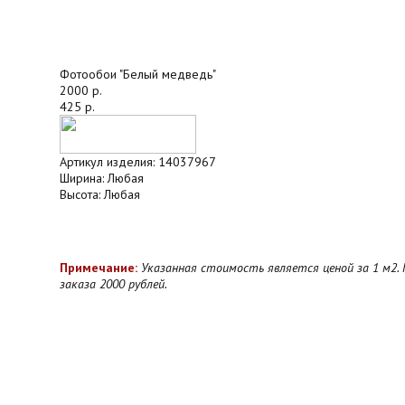
Фотообои "Белый медведь"
2000 р.
425 р.
Артикул изделия:
14037967
Ширина:
Любая
Высота:
Любая
Примечание:
Указанная стоимость является ценой за 1 м2.
заказа 2000 рублей.