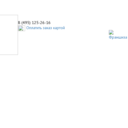
8 (495) 125-26-16
Оплатить заказ картой