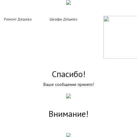
Ремонт Дёшево
Шкафы Дёшево
Спасибо!
Ваше сообщение принято!
Внимание!