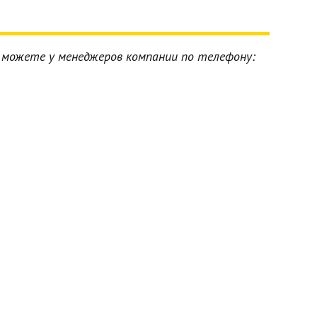
можете у менеджеров компании по телефону: