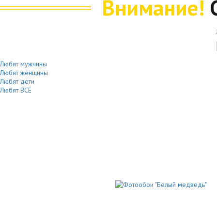
Внимание!
Любят мужчины
Любят женщины
Любят дети
Любят ВСЕ