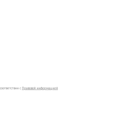
соответствии с
Правовой информацией