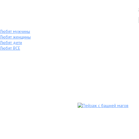
Любят мужчины
Любят женщины
Любят дети
Любят ВСЕ