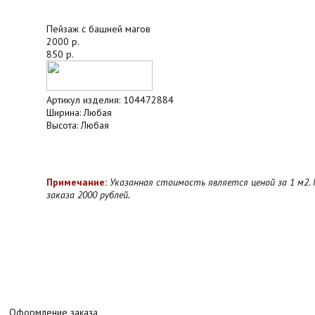
Пейзаж с башней магов
2000 р.
850 р.
Артикул изделия:
104472884
Ширина:
Любая
Высота:
Любая
Примечание:
Указанная стоимость является ценой за 1 м2.
заказа 2000 рублей.
Оформление заказа