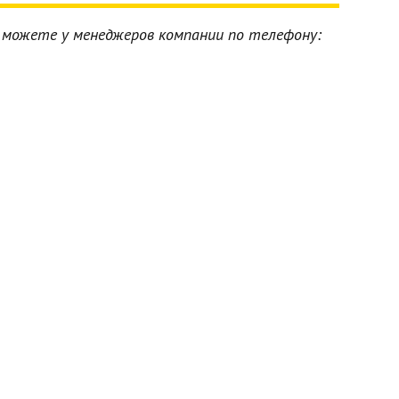
можете у менеджеров компании по телефону: