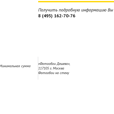
Получить подробную информацию Вы 
8 (495) 162-70-76
«Фотообои Дешево»,
 Минимальная сумма
117105 г. Москва
Фотообои на стену