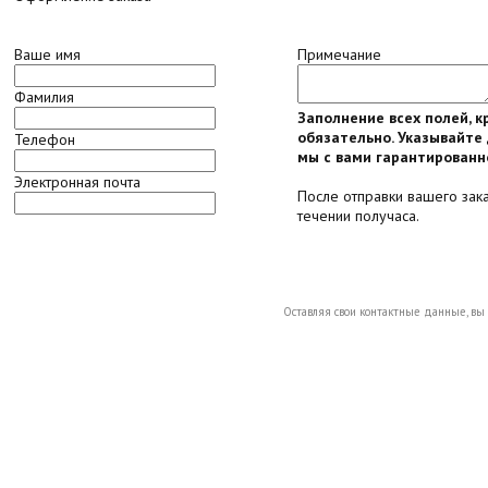
Ваше имя
Примечание
Фамилия
Заполнение всех полей, 
обязательно. Указывайте 
Телефон
мы с вами гарантированн
Электронная почта
После отправки вашего зак
течении получаса.
Оставляя свои контактные данные, вы