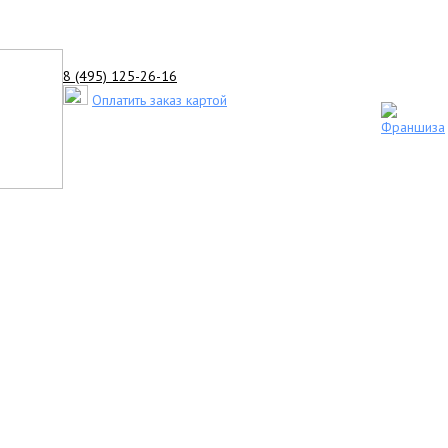
8 (495) 125-26-16
Оплатить заказ картой