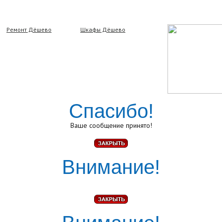
Ремонт Дёшево
Шкафы Дёшево
Спасибо!
Ваше сообщение принято!
Внимание!