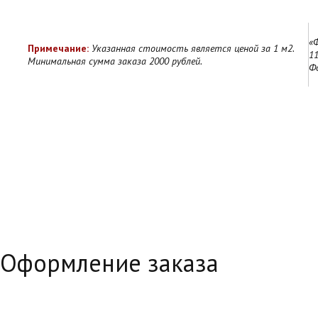
«
Примечание:
Указанная стоимость является ценой за 1 м2.
11
Минимальная сумма заказа 2000 рублей.
Ф
Оформление заказа