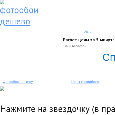
Акции
Расчет цены за 5 минут:
Сп
Фотообои на стену
Цены фотообоев
Нажмите на звездочку (в пр