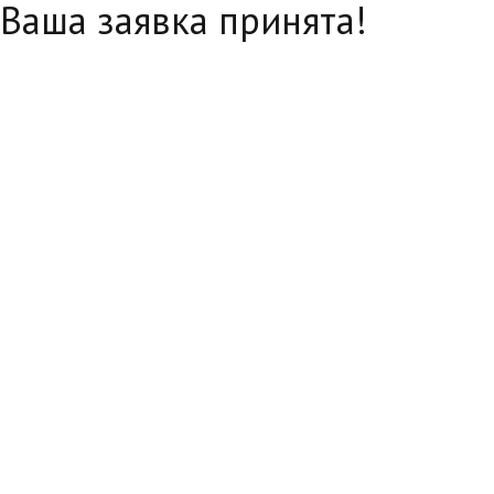
Ваша заявка принята!