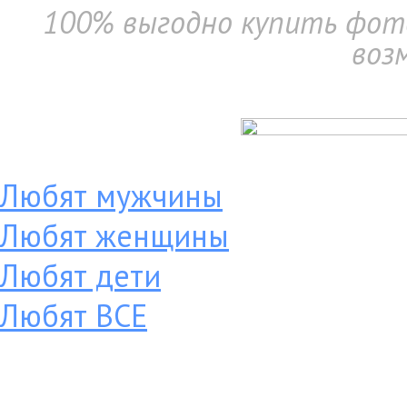
100% выгодно купить фото
воз
Любят мужчины
Любят женщины
Любят дети
Любят ВСЕ