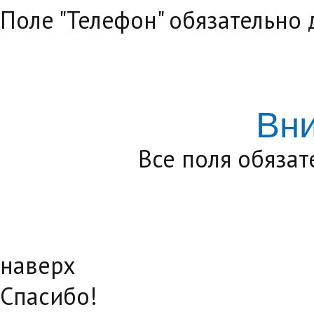
Поле "Телефон" обязательно
Вн
Все поля обяза
наверх
Спасибо!