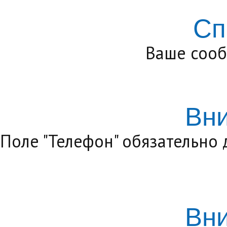
Сп
Ваше сооб
Вн
Поле "Телефон" обязательно
Вн