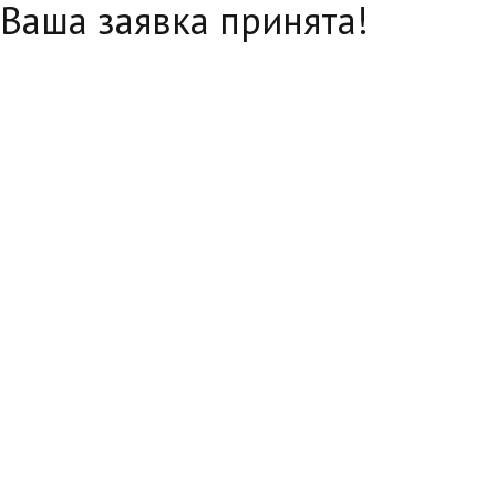
Ваша заявка принята!