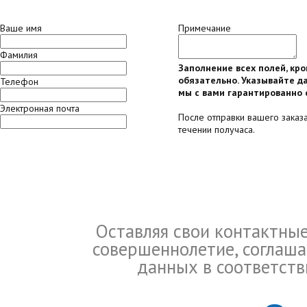
Ваше имя
Примечание
Фамилия
Заполнение всех полей, кр
обязательно. Указывайте да
Телефон
мы с вами гарантированно 
Электронная почта
После отправки вашего заказ
течении получаса.
Оставляя свои контактны
совершеннолетие, соглаша
данных в соответств