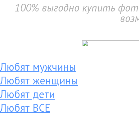
100% выгодно купить фото
воз
Любят мужчины
Любят женщины
Любят дети
Любят ВСЕ