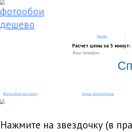
Акции
Расчет цены за 5 минут:
Сп
Фотообои на стену
Цены фотообоев
Нажмите на звездочку (в пр