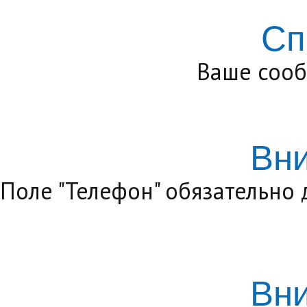
Сп
Ваше сооб
Вн
Поле "Телефон" обязательно
Вн