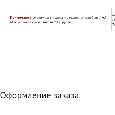
«
Примечание:
Указанная стоимость является ценой за 1 м2.
11
Минимальная сумма заказа 2000 рублей.
Ф
Оформление заказа