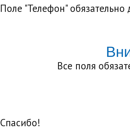
Поле "Телефон" обязательно
Вн
Все поля обяза
Спасибо!