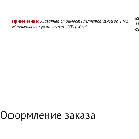
«
Примечание:
Указанная стоимость является ценой за 1 м2.
11
Минимальная сумма заказа 2000 рублей.
Ф
Оформление заказа