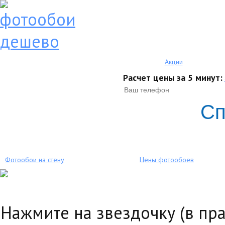
Акции
Расчет цены за 5 минут:
Сп
Фотообои на стену
Цены фотообоев
Нажмите на звездочку (в пр