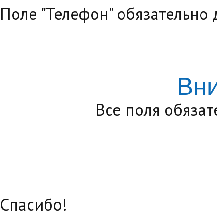
Поле "Телефон" обязательно
Вн
Все поля обяза
Спасибо!