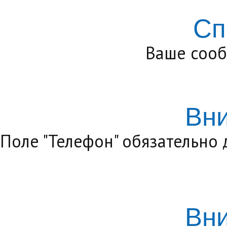
Сп
Ваше сооб
Вн
Поле "Телефон" обязательно
Вн