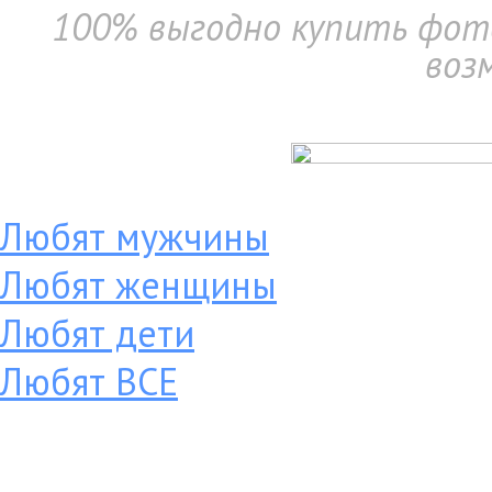
100% выгодно купить фото
воз
Любят мужчины
Любят женщины
Любят дети
Любят ВСЕ