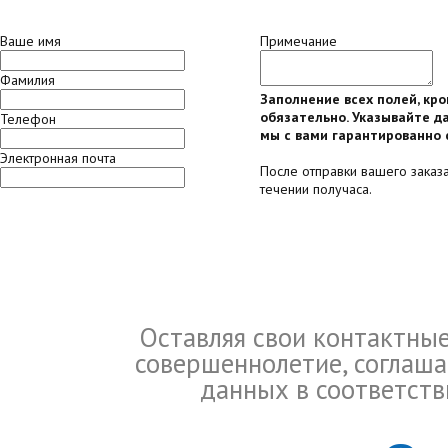
Ваше имя
Примечание
Фамилия
Заполнение всех полей, кр
обязательно. Указывайте да
Телефон
мы с вами гарантированно 
Электронная почта
После отправки вашего заказ
течении получаса.
Оставляя свои контактны
совершеннолетие, соглаша
данных в соответств