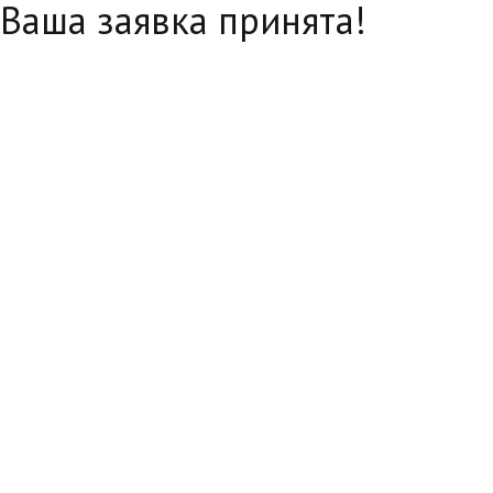
Ваша заявка принята!