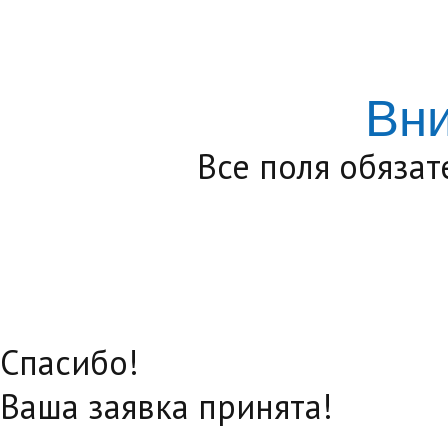
Вн
Все поля обяза
Спасибо!
Ваша заявка принята!