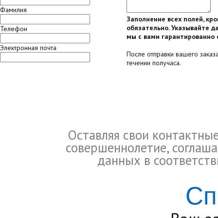
Фамилия
Заполнение всех полей, кр
обязательно. Указывайте да
Телефон
мы с вами гарантированно 
Электронная почта
После отправки вашего заказ
течении получаса.
Оставляя свои контактны
совершеннолетие, соглаша
данных в соответств
Сп