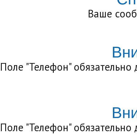
Ваше сооб
Вн
Поле "Телефон" обязательно
Вн
Поле "Телефон" обязательно