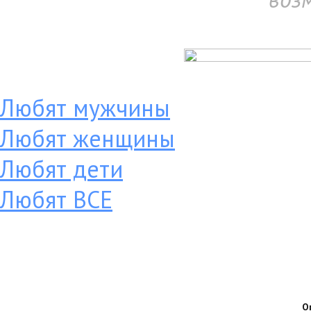
Любят мужчины
Любят женщины
Любят дети
Любят ВСЕ
О