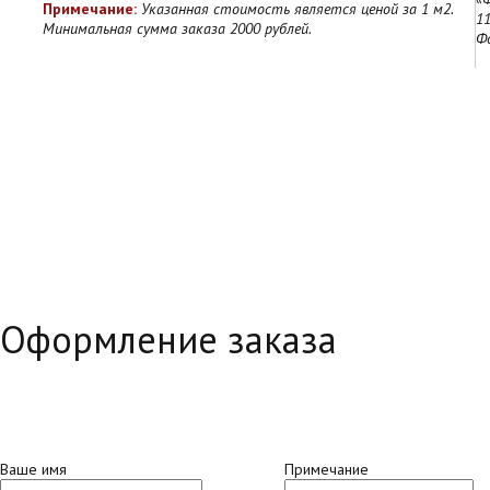
Примечание:
Указанная стоимость является ценой за 1 м2.
11
Минимальная сумма заказа 2000 рублей.
Ф
Оформление заказа
Ваше имя
Примечание