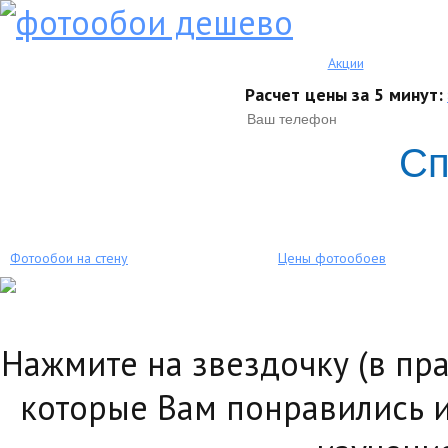
Акции
Расчет цены за 5 минут:
Сп
Фотообои на стену
Цены фотообоев
Нажмите на звездочку (в пр
которые Вам понравились и